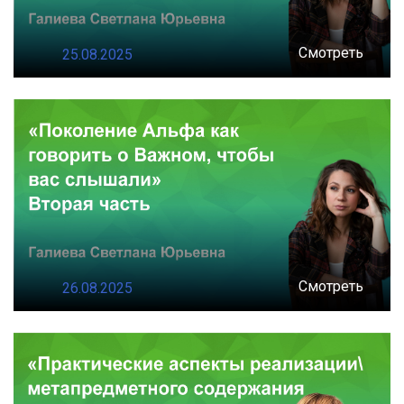
Смотреть
25.08.2025
Смотреть
26.08.2025