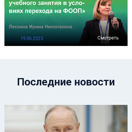
Смотреть
19.06.2025
Последние новости