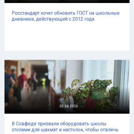
Росстандарт хочет обновить ГОСТ на школьные
дневники, действующий с 2012 года
05.08.2026
В Совфеде призвали оборудовать школы
столами для шахмат и настолок, чтобы отвлечь